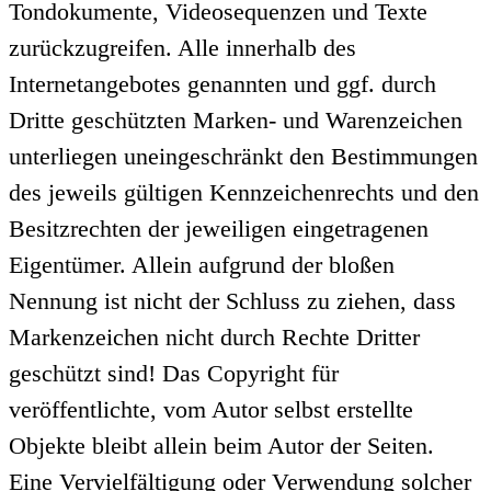
Tondokumente, Videosequenzen und Texte
zurückzugreifen. Alle innerhalb des
Internetangebotes genannten und ggf. durch
Dritte geschützten Marken- und Warenzeichen
unterliegen uneingeschränkt den Bestimmungen
des jeweils gültigen Kennzeichenrechts und den
Besitzrechten der jeweiligen eingetragenen
Eigentümer. Allein aufgrund der bloßen
Nennung ist nicht der Schluss zu ziehen, dass
Markenzeichen nicht durch Rechte Dritter
geschützt sind! Das Copyright für
veröffentlichte, vom Autor selbst erstellte
Objekte bleibt allein beim Autor der Seiten.
Eine Vervielfältigung oder Verwendung solcher