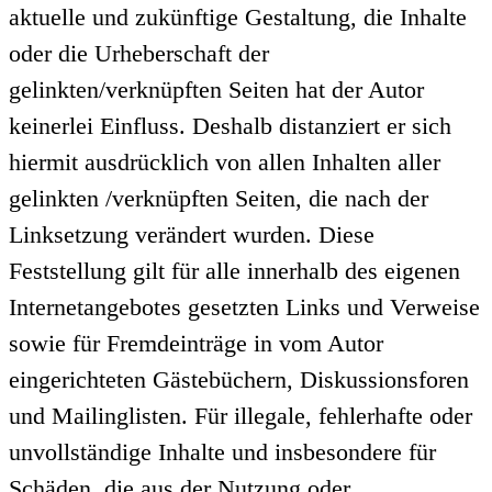
aktuelle und zukünftige Gestaltung, die Inhalte
oder die Urheberschaft der
gelinkten/verknüpften Seiten hat der Autor
keinerlei Einfluss. Deshalb distanziert er sich
hiermit ausdrücklich von allen Inhalten aller
gelinkten /verknüpften Seiten, die nach der
Linksetzung verändert wurden. Diese
Feststellung gilt für alle innerhalb des eigenen
Internetangebotes gesetzten Links und Verweise
sowie für Fremdeinträge in vom Autor
eingerichteten Gästebüchern, Diskussionsforen
und Mailinglisten. Für illegale, fehlerhafte oder
unvollständige Inhalte und insbesondere für
Schäden, die aus der Nutzung oder