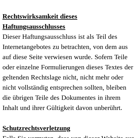
Rechtswirksamkeit dieses
Haftungsausschlusses
Dieser Haftungsausschluss ist als Teil des
Internetangebotes zu betrachten, von dem aus
auf diese Seite verwiesen wurde. Sofern Teile
oder einzelne Formulierungen dieses Textes der
geltenden Rechtslage nicht, nicht mehr oder
nicht vollständig entsprechen sollten, bleiben
die übrigen Teile des Dokumentes in ihrem
Inhalt und ihrer Gültigkeit davon unberührt.
Schutzrechtsverletzung