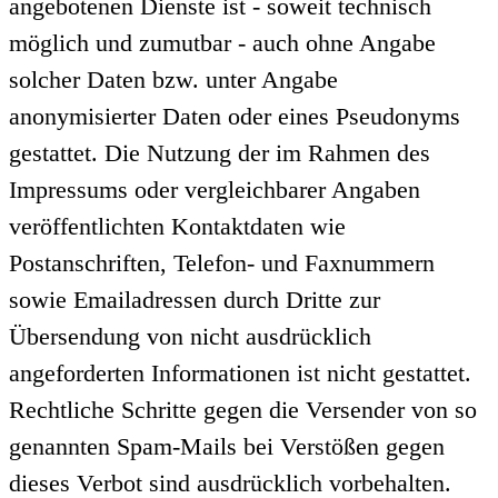
angebotenen Dienste ist - soweit technisch
möglich und zumutbar - auch ohne Angabe
solcher Daten bzw. unter Angabe
anonymisierter Daten oder eines Pseudonyms
gestattet. Die Nutzung der im Rahmen des
Impressums oder vergleichbarer Angaben
veröffentlichten Kontaktdaten wie
Postanschriften, Telefon- und Faxnummern
sowie Emailadressen durch Dritte zur
Übersendung von nicht ausdrücklich
angeforderten Informationen ist nicht gestattet.
Rechtliche Schritte gegen die Versender von so
genannten Spam-Mails bei Verstößen gegen
dieses Verbot sind ausdrücklich vorbehalten.