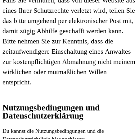
Falls Sie vermuten, dass von dieser Website aus
eines Ihrer Schutzrechte verletzt wird, teilen Sie
das bitte umgehend per elektronischer Post mit,
damit zügig Abhilfe geschafft werden kann.
Bitte nehmen Sie zur Kenntnis, dass die
zeitaufwendigere Einschaltung eines Anwaltes
zur kostenpflichtigen Abmahnung nicht meinem
wirklichen oder mutmaßlichen Willen
entspricht.
Nutzungsbedingungen und
Datenschutzerklärung
Du kannst die Nutzungsbedingungen und die
Datenschutzrichtlinie hier nachlesen: