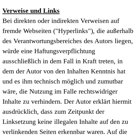
Verweise und Links
Bei direkten oder indirekten Verweisen auf
fremde Webseiten ("Hyperlinks"), die außerhalb
des Verantwortungsbereiches des Autors liegen,
würde eine Haftungsverpflichtung
ausschließlich in dem Fall in Kraft treten, in
dem der Autor von den Inhalten Kenntnis hat
und es ihm technisch möglich und zumutbar
wäre, die Nutzung im Falle rechtswidriger
Inhalte zu verhindern. Der Autor erklärt hiermit
ausdrücklich, dass zum Zeitpunkt der
Linksetzung keine illegalen Inhalte auf den zu
verlinkenden Seiten erkennbar waren. Auf die