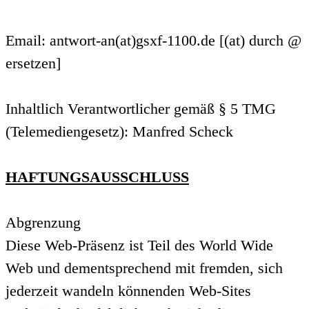
Email: antwort-an(at)gsxf-1100.de [(at) durch @
ersetzen]
Inhaltlich Verantwortlicher gemäß § 5 TMG
(Telemediengesetz): Manfred Scheck
HAFTUNGSAUSSCHLUSS
Abgrenzung
Diese Web-Präsenz ist Teil des World Wide
Web und dementsprechend mit fremden, sich
jederzeit wandeln könnenden Web-Sites