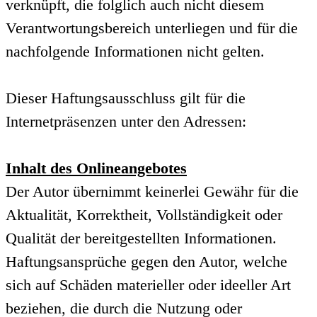
verknüpft, die folglich auch nicht diesem
Verantwortungsbereich unterliegen und für die
nachfolgende Informationen nicht gelten.
Dieser Haftungsausschluss gilt für die
Internetpräsenzen unter den Adressen:
Inhalt des Onlineangebotes
Der Autor übernimmt keinerlei Gewähr für die
Aktualität, Korrektheit, Vollständigkeit oder
Qualität der bereitgestellten Informationen.
Haftungsansprüche gegen den Autor, welche
sich auf Schäden materieller oder ideeller Art
beziehen, die durch die Nutzung oder