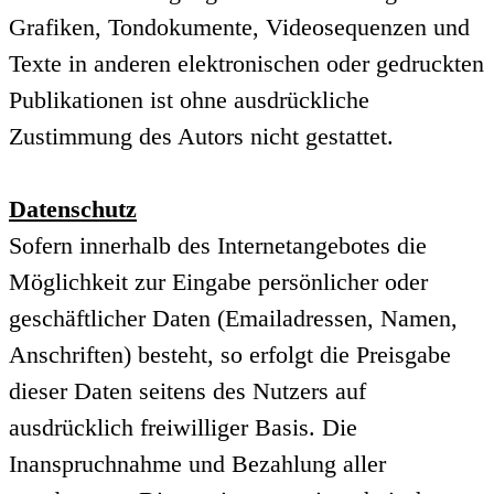
Grafiken, Tondokumente, Videosequenzen und
Texte in anderen elektronischen oder gedruckten
Publikationen ist ohne ausdrückliche
Zustimmung des Autors nicht gestattet.
Datenschutz
Sofern innerhalb des Internetangebotes die
Möglichkeit zur Eingabe persönlicher oder
geschäftlicher Daten (Emailadressen, Namen,
Anschriften) besteht, so erfolgt die Preisgabe
dieser Daten seitens des Nutzers auf
ausdrücklich freiwilliger Basis. Die
Inanspruchnahme und Bezahlung aller