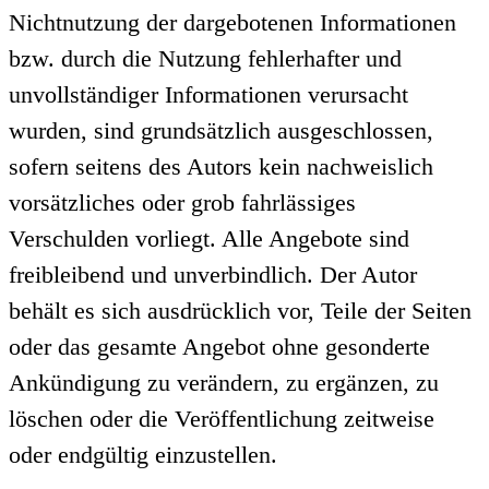
Nichtnutzung der dargebotenen Informationen
bzw. durch die Nutzung fehlerhafter und
unvollständiger Informationen verursacht
wurden, sind grundsätzlich ausgeschlossen,
sofern seitens des Autors kein nachweislich
vorsätzliches oder grob fahrlässiges
Verschulden vorliegt. Alle Angebote sind
freibleibend und unverbindlich. Der Autor
behält es sich ausdrücklich vor, Teile der Seiten
oder das gesamte Angebot ohne gesonderte
Ankündigung zu verändern, zu ergänzen, zu
löschen oder die Veröffentlichung zeitweise
oder endgültig einzustellen.