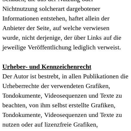
Nichtnutzung solcherart dargebotener
Informationen entstehen, haftet allein der
Anbieter der Seite, auf welche verwiesen
wurde, nicht derjenige, der über Links auf die
jeweilige Veröffentlichung lediglich verweist.
Urheber- und Kennzeichenrecht
Der Autor ist bestrebt, in allen Publikationen die
Urheberrechte der verwendeten Grafiken,
Tondokumente, Videosequenzen und Texte zu
beachten, von ihm selbst erstellte Grafiken,
Tondokumente, Videosequenzen und Texte zu
nutzen oder auf lizenzfreie Grafiken,