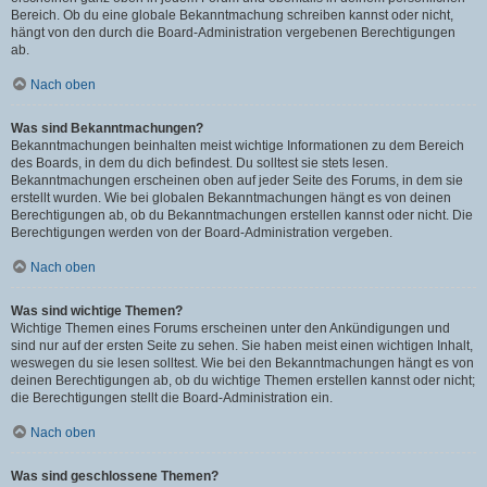
Bereich. Ob du eine globale Bekanntmachung schreiben kannst oder nicht,
hängt von den durch die Board-Administration vergebenen Berechtigungen
ab.
Nach oben
Was sind Bekanntmachungen?
Bekanntmachungen beinhalten meist wichtige Informationen zu dem Bereich
des Boards, in dem du dich befindest. Du solltest sie stets lesen.
Bekanntmachungen erscheinen oben auf jeder Seite des Forums, in dem sie
erstellt wurden. Wie bei globalen Bekanntmachungen hängt es von deinen
Berechtigungen ab, ob du Bekanntmachungen erstellen kannst oder nicht. Die
Berechtigungen werden von der Board-Administration vergeben.
Nach oben
Was sind wichtige Themen?
Wichtige Themen eines Forums erscheinen unter den Ankündigungen und
sind nur auf der ersten Seite zu sehen. Sie haben meist einen wichtigen Inhalt,
weswegen du sie lesen solltest. Wie bei den Bekanntmachungen hängt es von
deinen Berechtigungen ab, ob du wichtige Themen erstellen kannst oder nicht;
die Berechtigungen stellt die Board-Administration ein.
Nach oben
Was sind geschlossene Themen?