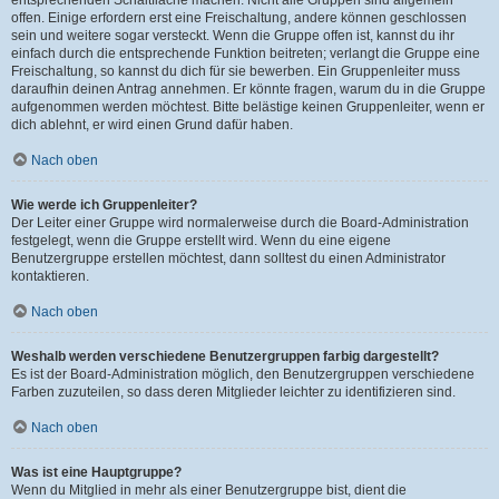
offen. Einige erfordern erst eine Freischaltung, andere können geschlossen
sein und weitere sogar versteckt. Wenn die Gruppe offen ist, kannst du ihr
einfach durch die entsprechende Funktion beitreten; verlangt die Gruppe eine
Freischaltung, so kannst du dich für sie bewerben. Ein Gruppenleiter muss
daraufhin deinen Antrag annehmen. Er könnte fragen, warum du in die Gruppe
aufgenommen werden möchtest. Bitte belästige keinen Gruppenleiter, wenn er
dich ablehnt, er wird einen Grund dafür haben.
Nach oben
Wie werde ich Gruppenleiter?
Der Leiter einer Gruppe wird normalerweise durch die Board-Administration
festgelegt, wenn die Gruppe erstellt wird. Wenn du eine eigene
Benutzergruppe erstellen möchtest, dann solltest du einen Administrator
kontaktieren.
Nach oben
Weshalb werden verschiedene Benutzergruppen farbig dargestellt?
Es ist der Board-Administration möglich, den Benutzergruppen verschiedene
Farben zuzuteilen, so dass deren Mitglieder leichter zu identifizieren sind.
Nach oben
Was ist eine Hauptgruppe?
Wenn du Mitglied in mehr als einer Benutzergruppe bist, dient die