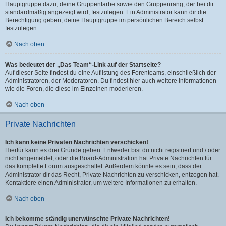
Hauptgruppe dazu, deine Gruppenfarbe sowie den Gruppenrang, der bei dir
standardmäßig angezeigt wird, festzulegen. Ein Administrator kann dir die
Berechtigung geben, deine Hauptgruppe im persönlichen Bereich selbst
festzulegen.
Nach oben
Was bedeutet der „Das Team“-Link auf der Startseite?
Auf dieser Seite findest du eine Auflistung des Forenteams, einschließlich der
Administratoren, der Moderatoren. Du findest hier auch weitere Informationen
wie die Foren, die diese im Einzelnen moderieren.
Nach oben
Private Nachrichten
Ich kann keine Privaten Nachrichten verschicken!
Hierfür kann es drei Gründe geben: Entweder bist du nicht registriert und / oder
nicht angemeldet, oder die Board-Administration hat Private Nachrichten für
das komplette Forum ausgeschaltet. Außerdem könnte es sein, dass der
Administrator dir das Recht, Private Nachrichten zu verschicken, entzogen hat.
Kontaktiere einen Administrator, um weitere Informationen zu erhalten.
Nach oben
Ich bekomme ständig unerwünschte Private Nachrichten!