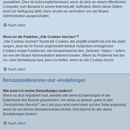
auswählen. Dies ist nicht empfehlenswert, wenn du dich an einem öffentlichen
Computer, zum Beispiel in einem Internetcafé, befindest. Wenn diese Option
nicht zur Verfügung steht, dann wurde sie vermutlich von der Board-
Administration ausgeschaltet.
Nach oben
Wozu ist die Funktion „Alle Cookies löschen“?
„Alle Cookies löschen“ löscht die Cookies, die phpBB erstellt hat und die dafür
sorgen, dass du im Forum angemeldet bleibst. Außerdem ermöglichen
Cookies einige Funktionen, wie beispielsweise den „Gelesen“-Status – sofern
sie von der Board-Administration aktiviert wurden. Wenn du Probleme bei der
An- oder Abmeldung hast, kann es helfen, wenn du die Cookies löscht.
Nach oben
Benutzerpräferenzen und -einstellungen
Wie kann ich meine Einstellungen ändern?
Wenn du dich registriert hast, werden alle deine Einstellungen in der
Datenbank des Boards gespeichert. Um diese zu ändern, gehe in den
„Persönlichen Bereich“; der Link dazu wird meist oben auf der Seite angezeigt,
wenn du auf deinen Benutzernamen klickst. Dort kannst du alle deine
Einstellungen ändern.
Nach oben