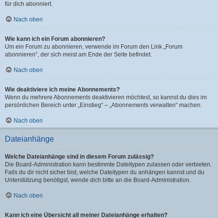
für dich abonniert.
Nach oben
Wie kann ich ein Forum abonnieren?
Um ein Forum zu abonnieren, verwende im Forum den Link „Forum
abonnieren“, der sich meist am Ende der Seite befindet.
Nach oben
Wie deaktiviere ich meine Abonnements?
Wenn du mehrere Abonnements deaktivieren möchtest, so kannst du dies im
persönlichen Bereich unter „Einstieg“ – „Abonnements verwalten“ machen.
Nach oben
Dateianhänge
Welche Dateianhänge sind in diesem Forum zulässig?
Die Board-Administration kann bestimmte Dateitypen zulassen oder verbieten.
Falls du dir nicht sicher bist, welche Dateitypen du anhängen kannst und du
Unterstützung benötigst, wende dich bitte an die Board-Administration.
Nach oben
Kann ich eine Übersicht all meiner Dateianhänge erhalten?