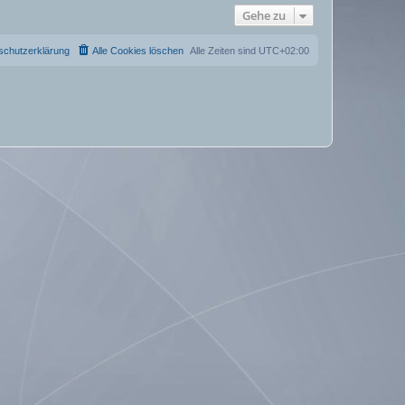
Gehe zu
schutzerklärung
Alle Cookies löschen
Alle Zeiten sind
UTC+02:00