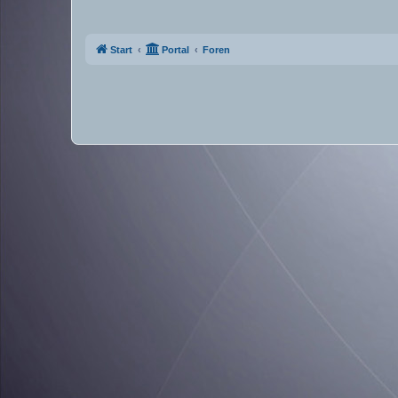
Start
Portal
Foren