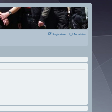
Registrieren
Anmelden