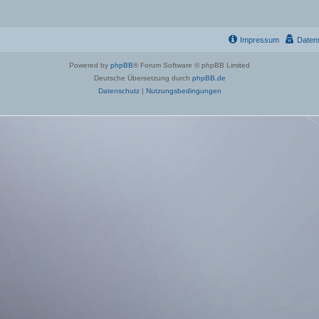
Impressum
Daten
Powered by
phpBB
® Forum Software © phpBB Limited
Deutsche Übersetzung durch
phpBB.de
Datenschutz
|
Nutzungsbedingungen