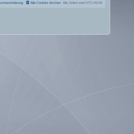
schutzerklärung
Alle Cookies löschen
Alle Zeiten sind
UTC+02:00