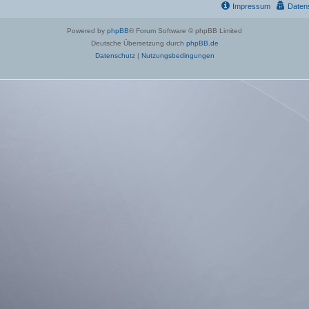
Impressum
Daten
Powered by
phpBB
® Forum Software © phpBB Limited
Deutsche Übersetzung durch
phpBB.de
Datenschutz
|
Nutzungsbedingungen